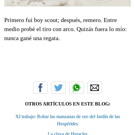
Primero fui boy scout; después, remero. Entre
medio probé el tiro con arco. Quizás fuera lo mío:
nunca gané una regata.
OTROS ARTÍCULOS EN ESTE BLOG:
XI trabajo: Robar las manzanas de oro del Jardín de las
Hespérides
La clava de Heracles