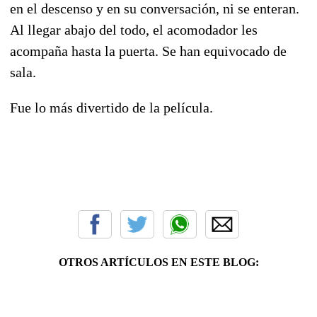
en el descenso y en su conversación, ni se enteran.
Al llegar abajo del todo, el acomodador les
acompaña hasta la puerta. Se han equivocado de
sala.
Fue lo más divertido de la película.
OTROS ARTÍCULOS EN ESTE BLOG: