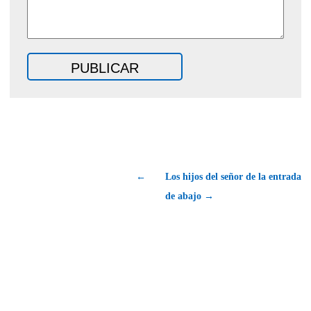
←
Los hijos del señor de la entrada
de abajo →