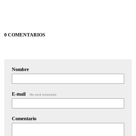
0 COMENTARIOS
Nombre
E-mail
No será mostrado.
Comentario