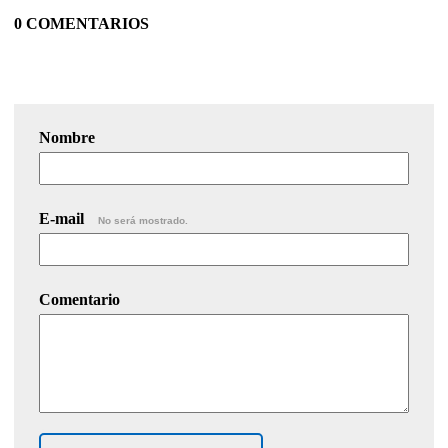
0 COMENTARIOS
Nombre
E-mail
No será mostrado.
Comentario