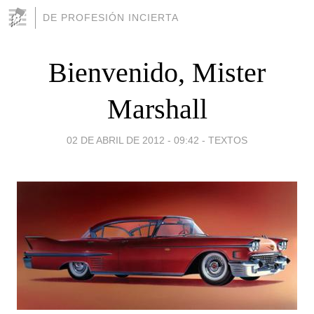
DE PROFESIÓN INCIERTA
Bienvenido, Mister
Marshall
02 DE ABRIL DE 2012 - 09:42
-
TEXTOS