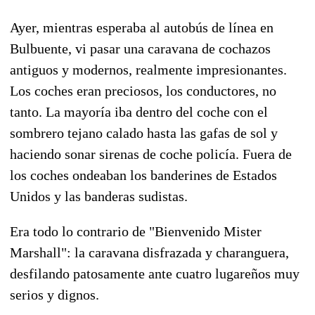
Ayer, mientras esperaba al autobús de línea en
Bulbuente, vi pasar una caravana de cochazos
antiguos y modernos, realmente impresionantes.
Los coches eran preciosos, los conductores, no
tanto. La mayoría iba dentro del coche con el
sombrero tejano calado hasta las gafas de sol y
haciendo sonar sirenas de coche policía. Fuera de
los coches ondeaban los banderines de Estados
Unidos y las banderas sudistas.
Era todo lo contrario de "Bienvenido Mister
Marshall": la caravana disfrazada y charanguera,
desfilando patosamente ante cuatro lugareños muy
serios y dignos.