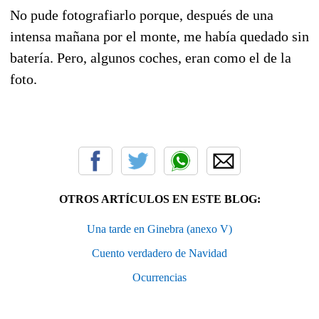
No pude fotografiarlo porque, después de una
intensa mañana por el monte, me había quedado sin
batería. Pero, algunos coches, eran como el de la
foto.
OTROS ARTÍCULOS EN ESTE BLOG:
Una tarde en Ginebra (anexo V)
Cuento verdadero de Navidad
Ocurrencias