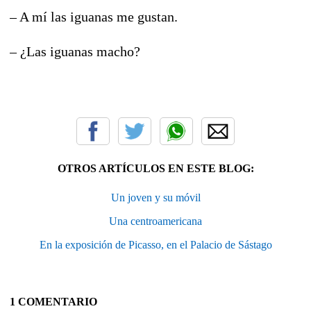
– A mí las iguanas me gustan.
– ¿Las iguanas macho?
OTROS ARTÍCULOS EN ESTE BLOG:
Un joven y su móvil
Una centroamericana
En la exposición de Picasso, en el Palacio de Sástago
1 COMENTARIO