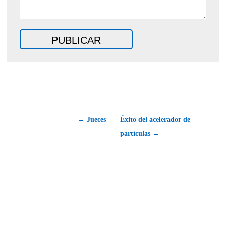
← Jueces
Éxito del acelerador de
partículas →