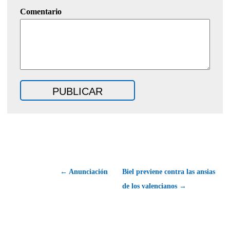
Comentario
← Anunciación
Biel previene contra las ansias
de los valencianos →