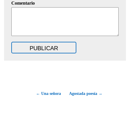
Comentario
← Una señora
Agostada poesía →