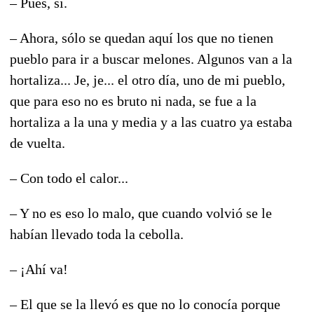
– Pues, sí.
– Ahora, sólo se quedan aquí los que no tienen
pueblo para ir a buscar melones. Algunos van a la
hortaliza... Je, je... el otro día, uno de mi pueblo,
que para eso no es bruto ni nada, se fue a la
hortaliza a la una y media y a las cuatro ya estaba
de vuelta.
– Con todo el calor...
– Y no es eso lo malo, que cuando volvió se le
habían llevado toda la cebolla.
– ¡Ahí va!
– El que se la llevó es que no lo conocía porque