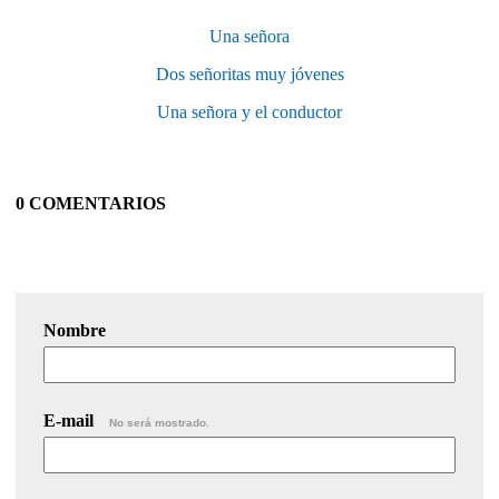
Una señora
Dos señoritas muy jóvenes
Una señora y el conductor
0 COMENTARIOS
Nombre
E-mail
No será mostrado.