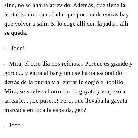
sino, no se habría atrevido. Además, que tiene la
hortaliza en una cañada, que por donde entras hay
que volver a salir. Si lo coge allí con la jada... allí
se queda.
– ¡Jodo!
– Mira, el otro día nos reímos... Porque es grande y
gordo... y entra al bar y uno se había escondido
detrás de la puerta y al entrar le cogió el tobillo.
Mira, se vuelve el otro con la gayata y empezó a
arrearle... ¡Le puso...! Pero, que llevaba la gayata
marcada en toda la espalda, ¿eh?
– Jodo...