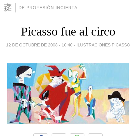
DE PROFESIÓN INCIERTA
Picasso fue al circo
12 DE OCTUBRE DE 2008 - 10:40
-
ILUSTRACIONES PICASSO