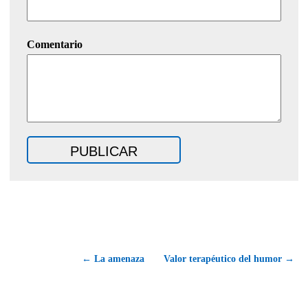
Comentario
← La amenaza
Valor terapéutico del humor →