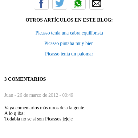
OTROS ARTÍCULOS EN ESTE BLOG:
Picasso tenía una cabra equilibrista
Picasso pintaba muy bien
Picasso tenía un palomar
3 COMENTARIOS
Juan -
26 de marzo de 2012 - 00:49
Vaya comentarios más raros deja la gente...
A lo q iba:
Todabia no se si son Picassos jejeje