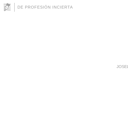
DE PROFESIÓN INCIERTA
JOSE