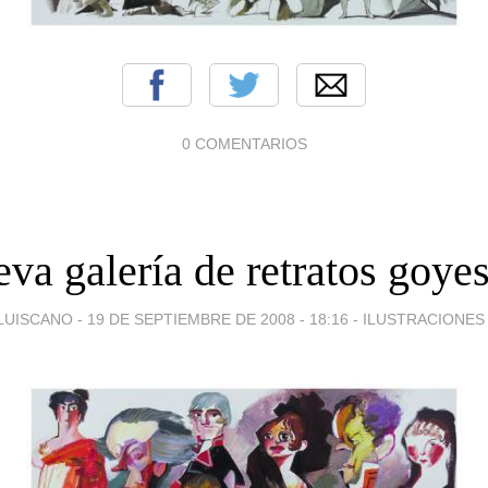
0 COMENTARIOS
va galería de retratos goye
LUISCANO -
19 DE SEPTIEMBRE DE 2008 - 18:16
-
ILUSTRACIONES