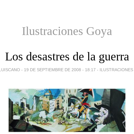
Ilustraciones Goya
Los desastres de la guerra
LUISCANO -
19 DE SEPTIEMBRE DE 2008 - 18:17
-
ILUSTRACIONES