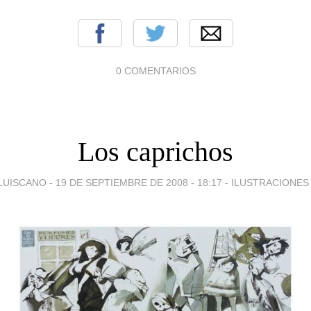
0 COMENTARIOS
Los caprichos
LUISCANO -
19 DE SEPTIEMBRE DE 2008 - 18:17
-
ILUSTRACIONES