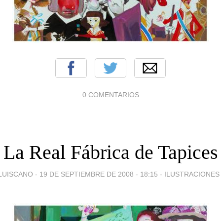
0 COMENTARIOS
La Real Fábrica de Tapices
LUISCANO -
19 DE SEPTIEMBRE DE 2008 - 18:15
-
ILUSTRACIONES