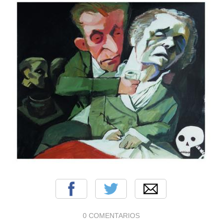
0 COMENTARIOS