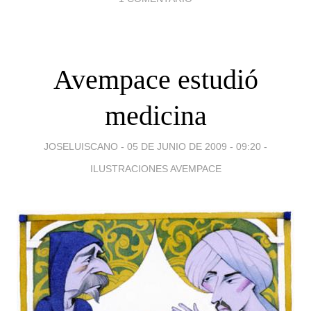
Avempace estudió
medicina
JOSELUISCANO -
05 DE JUNIO DE 2009 - 09:20
-
ILUSTRACIONES AVEMPACE