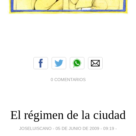
0 COMENTARIOS
El régimen de la ciudad
JOSELUISCANO -
05 DE JUNIO DE 2009 - 09:19
-