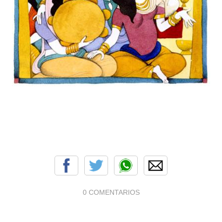
0 COMENTARIOS