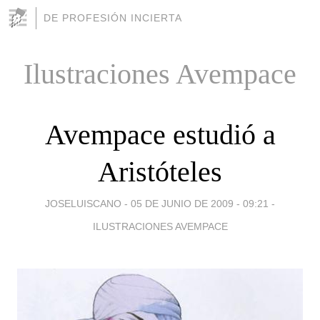
DE PROFESIÓN INCIERTA
Ilustraciones Avempace
Avempace estudió a
Aristóteles
JOSELUISCANO -
05 DE JUNIO DE 2009 - 09:21
-
ILUSTRACIONES AVEMPACE