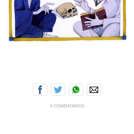
0 COMENTARIOS