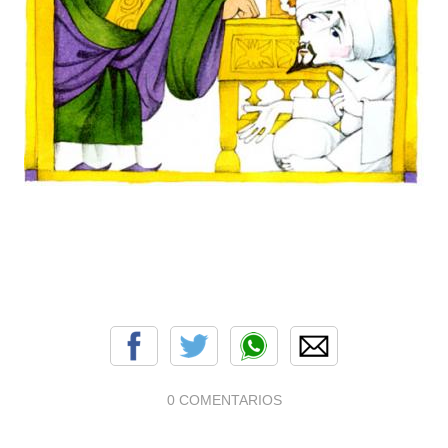
0 COMENTARIOS