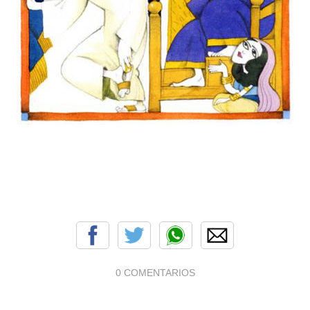
0 COMENTARIOS