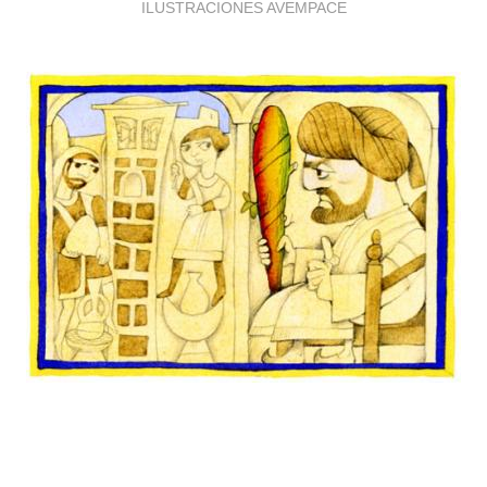
ILUSTRACIONES AVEMPACE