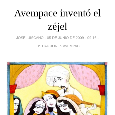
Avempace inventó el
zéjel
JOSELUISCANO -
05 DE JUNIO DE 2009 - 09:16
-
ILUSTRACIONES AVEMPACE