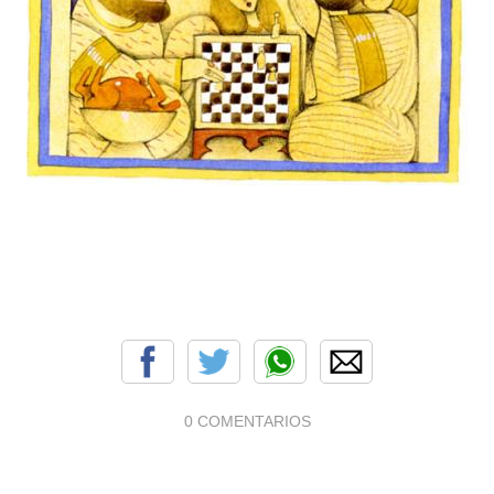
0 COMENTARIOS