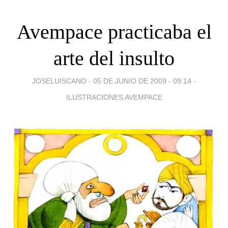
Avempace practicaba el
arte del insulto
JOSELUISCANO -
05 DE JUNIO DE 2009 - 09:14
-
ILUSTRACIONES AVEMPACE