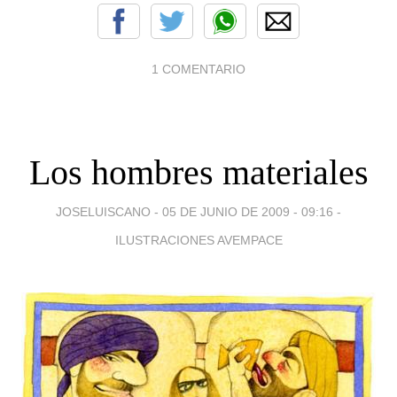
1 COMENTARIO
Los hombres materiales
JOSELUISCANO -
05 DE JUNIO DE 2009 - 09:16
-
ILUSTRACIONES AVEMPACE