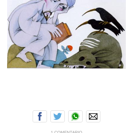
1 COMENTARIO