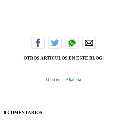
OTROS ARTÍCULOS EN ESTE BLOG:
Oído en la Aljafería
0 COMENTARIOS