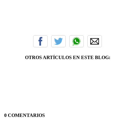
OTROS ARTÍCULOS EN ESTE BLOG:
0 COMENTARIOS