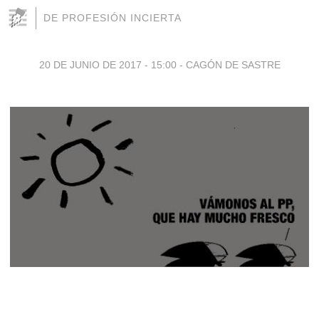
DE PROFESIÓN INCIERTA
20 DE JUNIO DE 2017 - 15:00
-
CAGÓN DE SASTRE