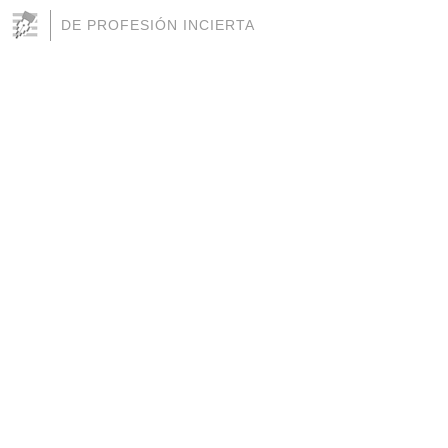
DE PROFESIÓN INCIERTA