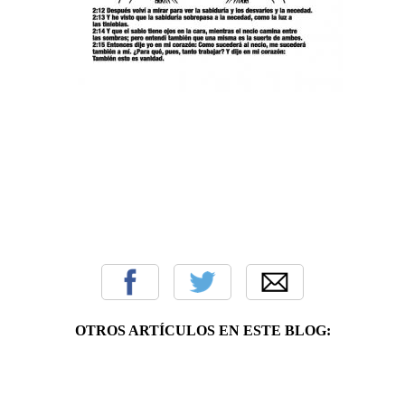
OTROS ARTÍCULOS EN ESTE BLOG: