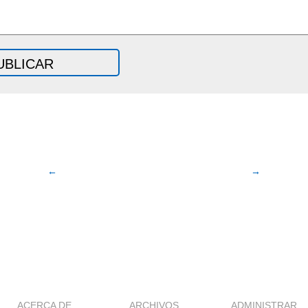
←
→
ACERCA DE
ARCHIVOS
ADMINISTRAR