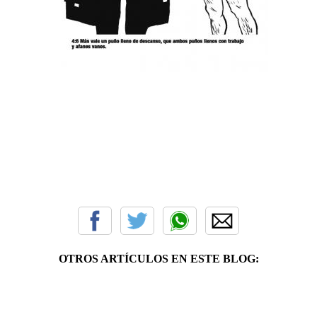
OTROS ARTÍCULOS EN ESTE BLOG: