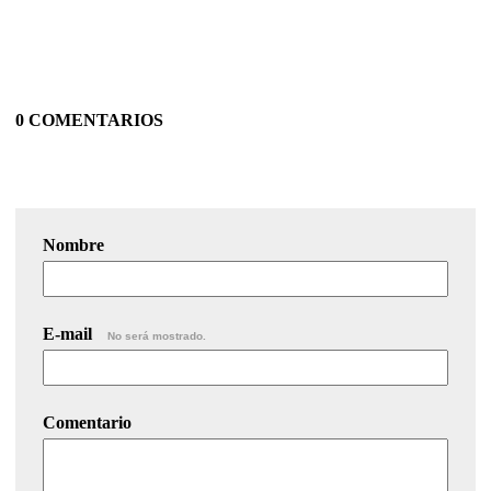
0 COMENTARIOS
Nombre
E-mail
No será mostrado.
Comentario