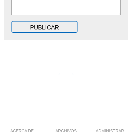
←
→
ACERCA DE
ARCHIVOS
ADMINISTRAR