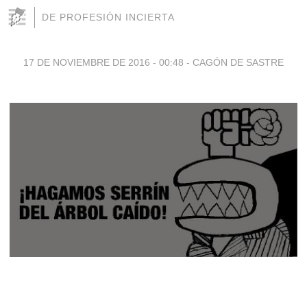
DE PROFESIÓN INCIERTA
17 DE NOVIEMBRE DE 2016 - 00:48
-
CAGÓN DE SASTRE