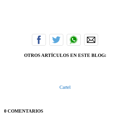
OTROS ARTÍCULOS EN ESTE BLOG:
Cartel
0 COMENTARIOS