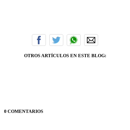
OTROS ARTÍCULOS EN ESTE BLOG:
0 COMENTARIOS