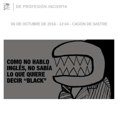
DE PROFESIÓN INCIERTA
06 DE OCTUBRE DE 2016 - 12:04
-
CAGÓN DE SASTRE