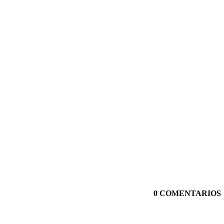
0 COMENTARIOS