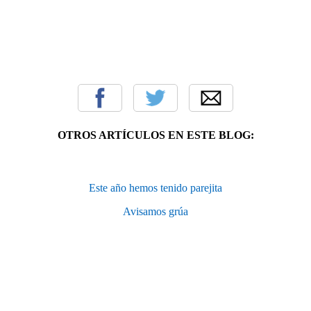
OTROS ARTÍCULOS EN ESTE BLOG:
Este año hemos tenido parejita
Avisamos grúa