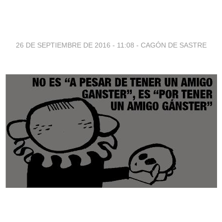
26 DE SEPTIEMBRE DE 2016 - 11:08
-
CAGÓN DE SASTRE