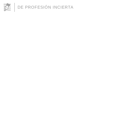
DE PROFESIÓN INCIERTA