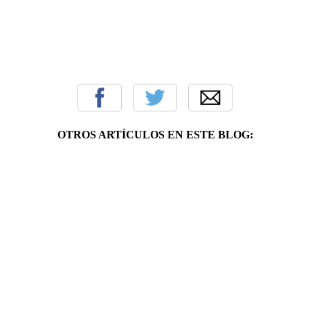
OTROS ARTÍCULOS EN ESTE BLOG: