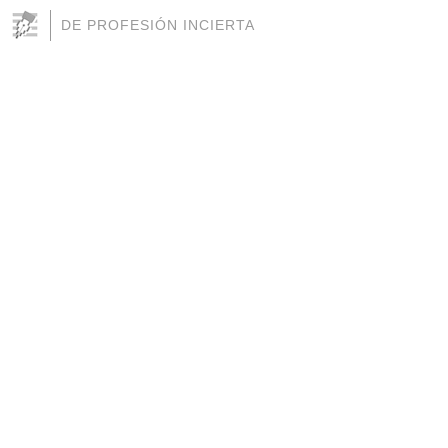
DE PROFESIÓN INCIERTA