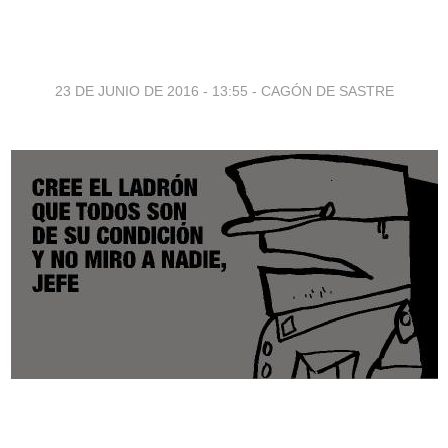
23 DE JUNIO DE 2016 - 13:55
-
CAGÓN DE SASTRE