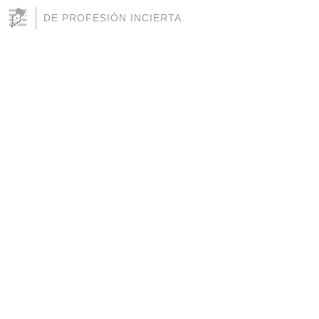
DE PROFESIÓN INCIERTA