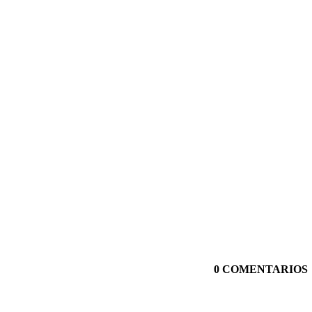
0 COMENTARIOS