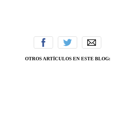
OTROS ARTÍCULOS EN ESTE BLOG: