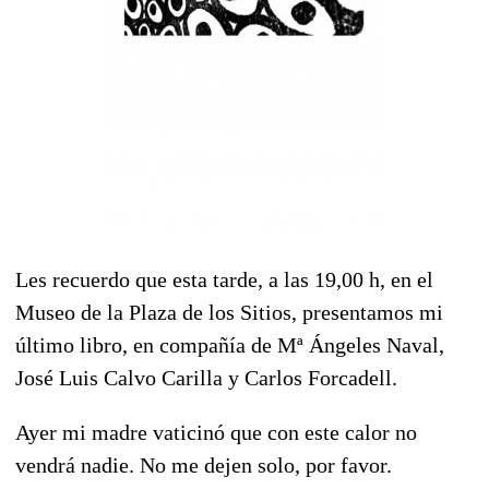
Les recuerdo que esta tarde, a las 19,00 h, en el
Museo de la Plaza de los Sitios, presentamos mi
último libro, en compañía de Mª Ángeles Naval,
José Luis Calvo Carilla y Carlos Forcadell.
Ayer mi madre vaticinó que con este calor no
vendrá nadie. No me dejen solo, por favor.