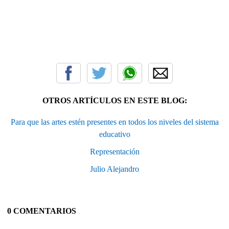
OTROS ARTÍCULOS EN ESTE BLOG:
Para que las artes estén presentes en todos los niveles del sistema
educativo
Representación
Julio Alejandro
0 COMENTARIOS