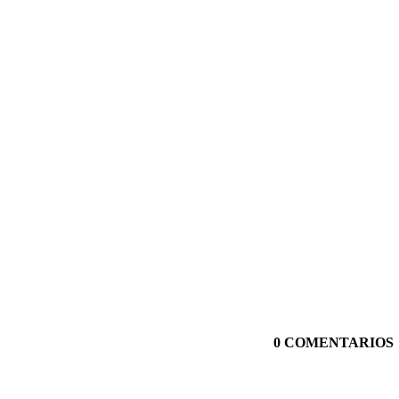
0 COMENTARIOS