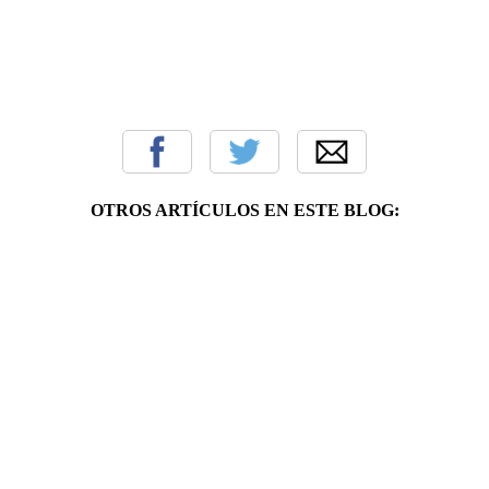
OTROS ARTÍCULOS EN ESTE BLOG: