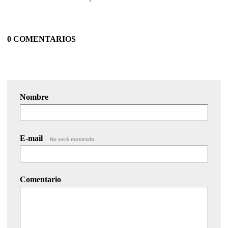
0 COMENTARIOS
Nombre
E-mail
No será mostrado.
Comentario