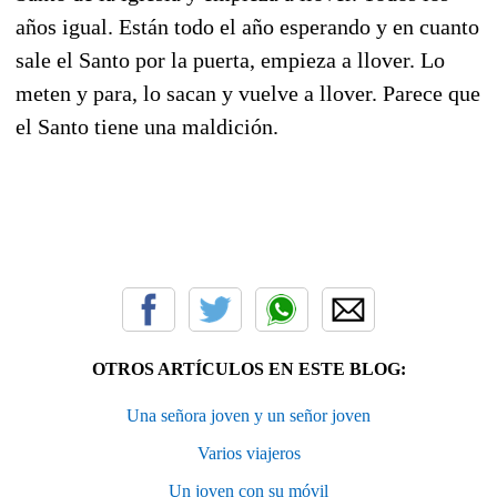
años igual. Están todo el año esperando y en cuanto
sale el Santo por la puerta, empieza a llover. Lo
meten y para, lo sacan y vuelve a llover. Parece que
el Santo tiene una maldición.
OTROS ARTÍCULOS EN ESTE BLOG:
Una señora joven y un señor joven
Varios viajeros
Un joven con su móvil