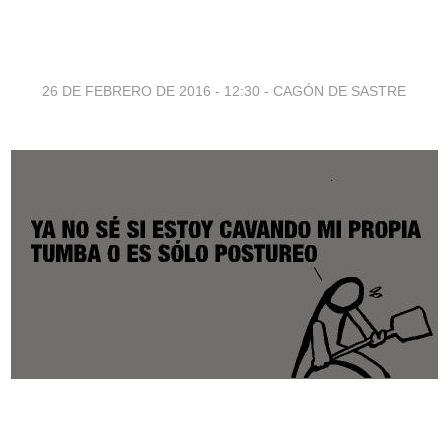
26 DE FEBRERO DE 2016 - 12:30
-
CAGÓN DE SASTRE