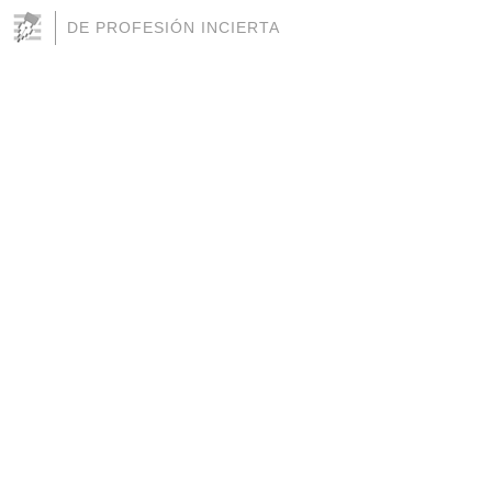
DE PROFESIÓN INCIERTA