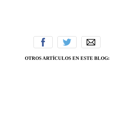
OTROS ARTÍCULOS EN ESTE BLOG: