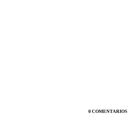
0 COMENTARIOS