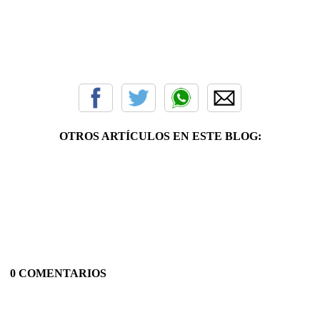
OTROS ARTÍCULOS EN ESTE BLOG:
0 COMENTARIOS