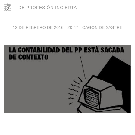
DE PROFESIÓN INCIERTA
12 DE FEBRERO DE 2016 - 20:47
-
CAGÓN DE SASTRE