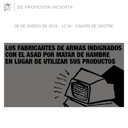
DE PROFESIÓN INCIERTA
08 DE ENERO DE 2016 - 12:56
-
CAGÓN DE SASTRE