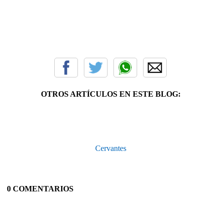
OTROS ARTÍCULOS EN ESTE BLOG:
Cervantes
0 COMENTARIOS