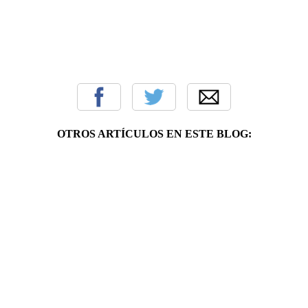
OTROS ARTÍCULOS EN ESTE BLOG: