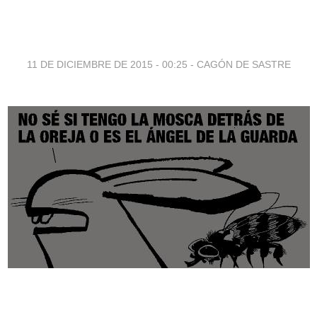
11 DE DICIEMBRE DE 2015 - 00:25
-
CAGÓN DE SASTRE