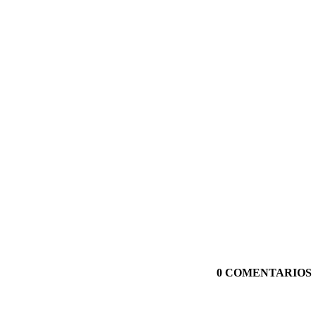
0 COMENTARIOS