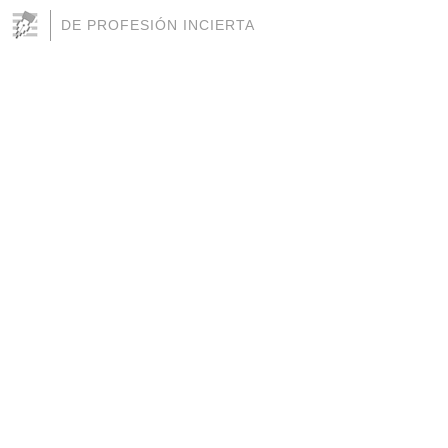
DE PROFESIÓN INCIERTA