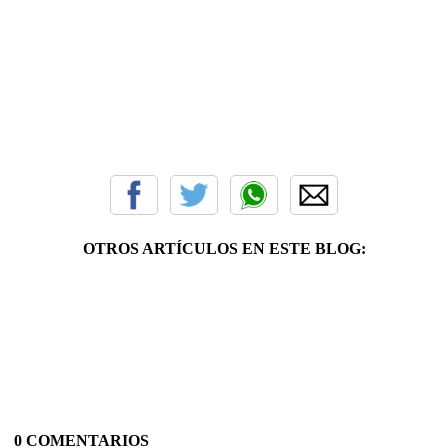
OTROS ARTÍCULOS EN ESTE BLOG:
0 COMENTARIOS