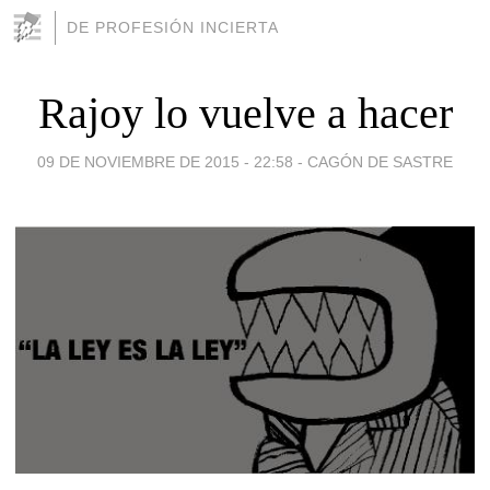
DE PROFESIÓN INCIERTA
Rajoy lo vuelve a hacer
09 DE NOVIEMBRE DE 2015 - 22:58
-
CAGÓN DE SASTRE