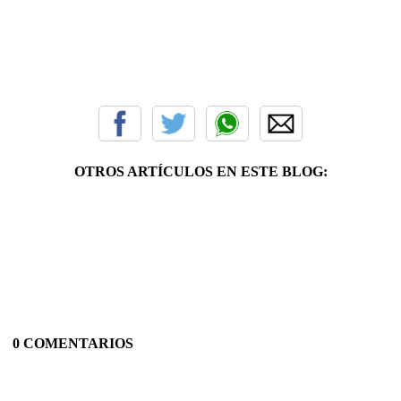
OTROS ARTÍCULOS EN ESTE BLOG:
0 COMENTARIOS