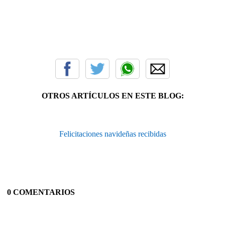
OTROS ARTÍCULOS EN ESTE BLOG:
Felicitaciones navideñas recibidas
0 COMENTARIOS