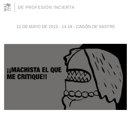
DE PROFESIÓN INCIERTA
12 DE MAYO DE 2015 - 14:18
-
CAGÓN DE SASTRE