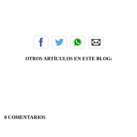
OTROS ARTÍCULOS EN ESTE BLOG:
0 COMENTARIOS