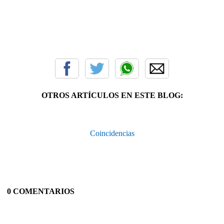
OTROS ARTÍCULOS EN ESTE BLOG:
Coincidencias
0 COMENTARIOS