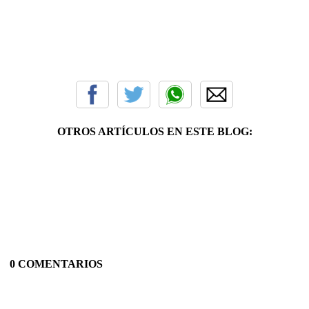
OTROS ARTÍCULOS EN ESTE BLOG:
0 COMENTARIOS