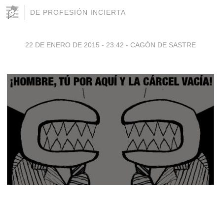
DE PROFESIÓN INCIERTA
22 DE ENERO DE 2015 - 23:42
-
CAGÓN DE SASTRE