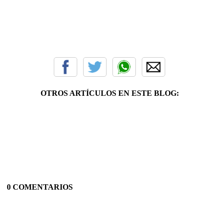
OTROS ARTÍCULOS EN ESTE BLOG:
0 COMENTARIOS