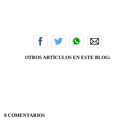
OTROS ARTÍCULOS EN ESTE BLOG:
0 COMENTARIOS