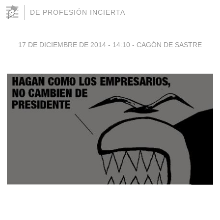
DE PROFESIÓN INCIERTA
17 DE DICIEMBRE DE 2014 - 14:10
-
CAGÓN DE SASTRE