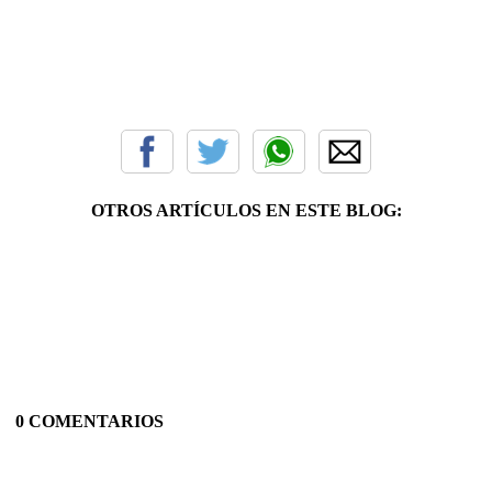
OTROS ARTÍCULOS EN ESTE BLOG:
0 COMENTARIOS