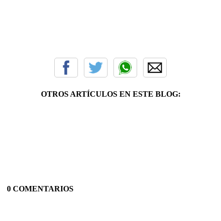
OTROS ARTÍCULOS EN ESTE BLOG:
0 COMENTARIOS