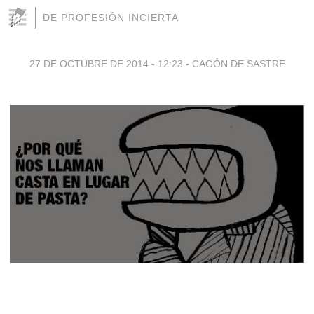
DE PROFESIÓN INCIERTA
27 DE OCTUBRE DE 2014 - 12:23
-
CAGÓN DE SASTRE