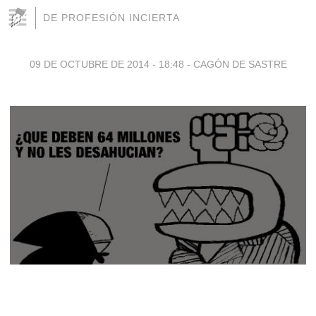
DE PROFESIÓN INCIERTA
09 DE OCTUBRE DE 2014 - 18:48
-
CAGÓN DE SASTRE