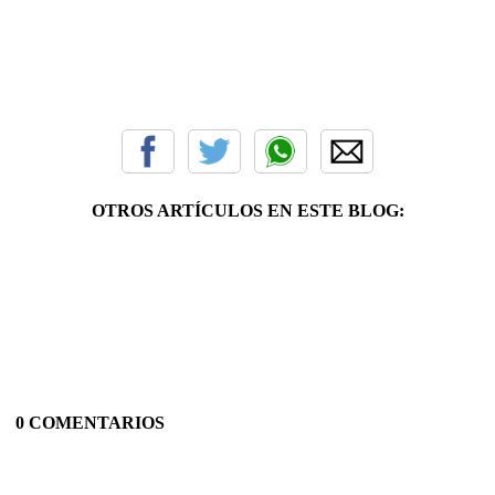
OTROS ARTÍCULOS EN ESTE BLOG:
0 COMENTARIOS