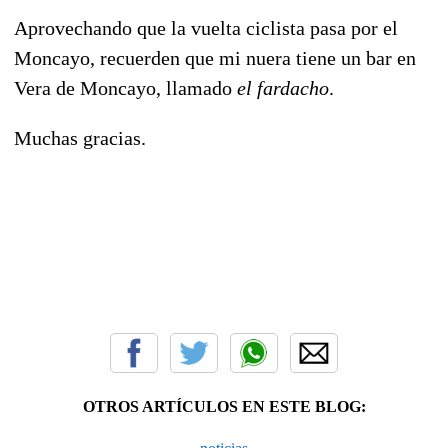
Aprovechando que la vuelta ciclista pasa por el
Moncayo, recuerden que mi nuera tiene un bar en
Vera de Moncayo, llamado
el fardacho
.
Muchas gracias.
OTROS ARTÍCULOS EN ESTE BLOG: