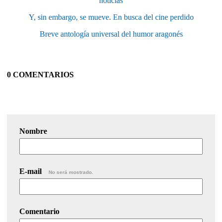
noticias
Y, sin embargo, se mueve. En busca del cine perdido
Breve antología universal del humor aragonés
0 COMENTARIOS
Nombre
E-mail
No será mostrado.
Comentario