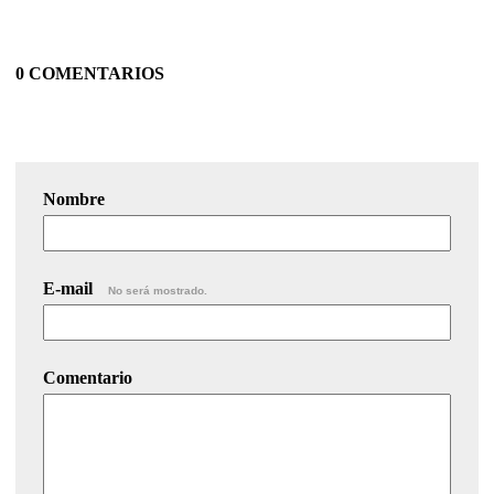
0 COMENTARIOS
Nombre
E-mail
No será mostrado.
Comentario