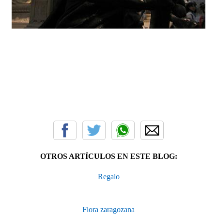
OTROS ARTÍCULOS EN ESTE BLOG:
Regalo
Flora zaragozana