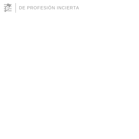
DE PROFESIÓN INCIERTA