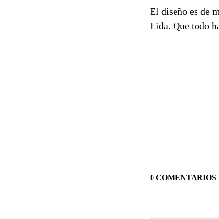
El diseño es de m
Lida. Que todo ha
0 COMENTARIOS