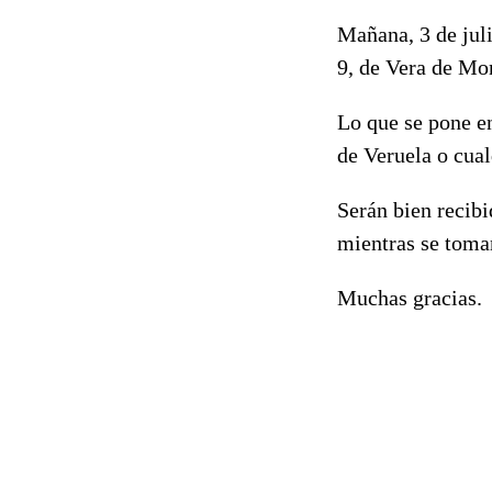
Mañana, 3 de juli
9, de Vera de Mo
Lo que se pone en
de Veruela o cual
Serán bien recib
mientras se toma
Muchas gracias.