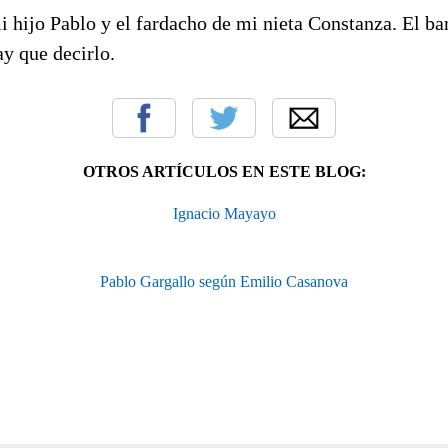
i hijo Pablo y el fardacho de mi nieta Constanza. El ba
y que decirlo.
OTROS ARTÍCULOS EN ESTE BLOG:
Ignacio Mayayo
Pablo Gargallo según Emilio Casanova