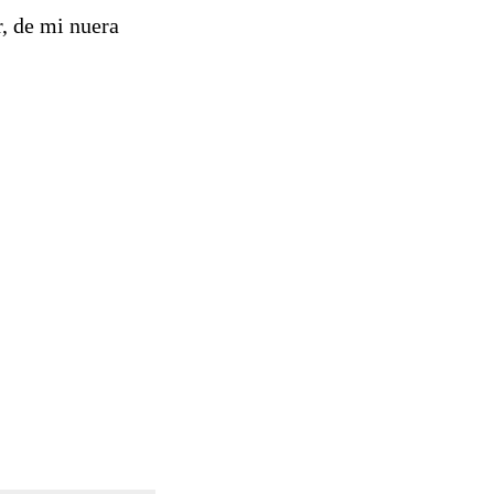
r, de mi nuera