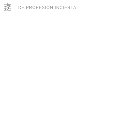
DE PROFESIÓN INCIERTA