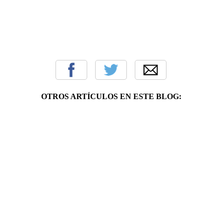
OTROS ARTÍCULOS EN ESTE BLOG: