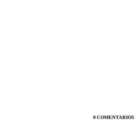
0 COMENTARIOS