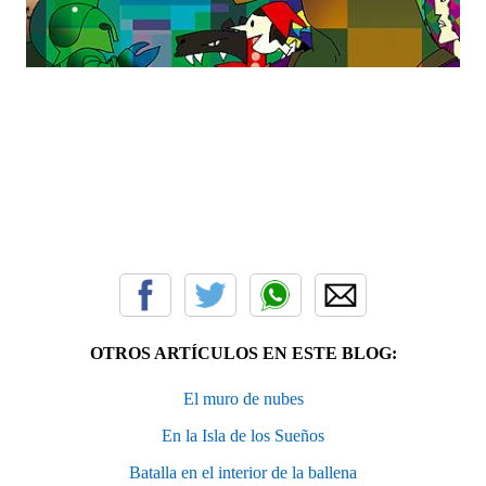
OTROS ARTÍCULOS EN ESTE BLOG:
El muro de nubes
En la Isla de los Sueños
Batalla en el interior de la ballena