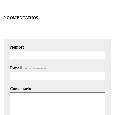
0 COMENTARIOS
Nombre
E-mail
No será mostrado.
Comentario