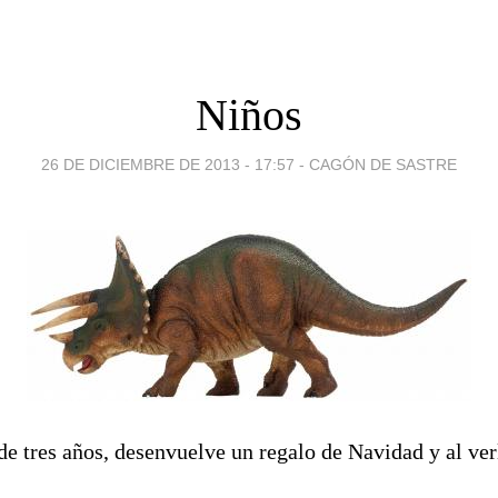
Niños
26 DE DICIEMBRE DE 2013 - 17:57
-
CAGÓN DE SASTRE
de tres años, desenvuelve un regalo de Navidad y al ve