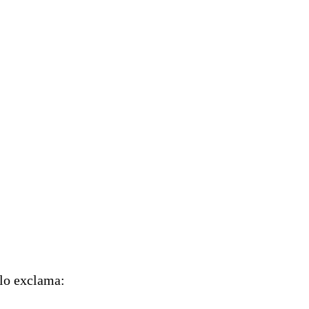
rlo exclama: