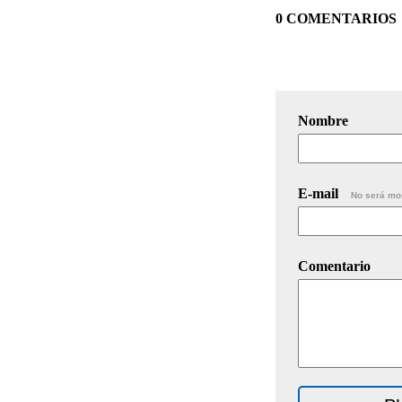
0 COMENTARIOS
Nombre
E-mail
No será mo
Comentario