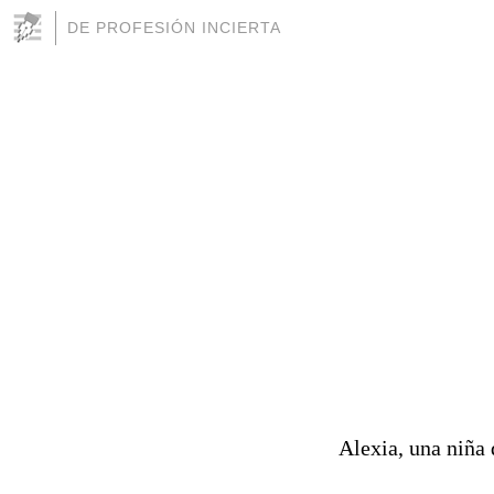
DE PROFESIÓN INCIERTA
Alexia, una niña 