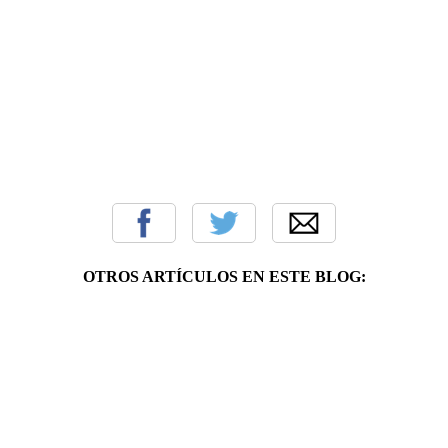
OTROS ARTÍCULOS EN ESTE BLOG: