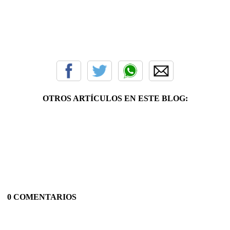
OTROS ARTÍCULOS EN ESTE BLOG:
0 COMENTARIOS