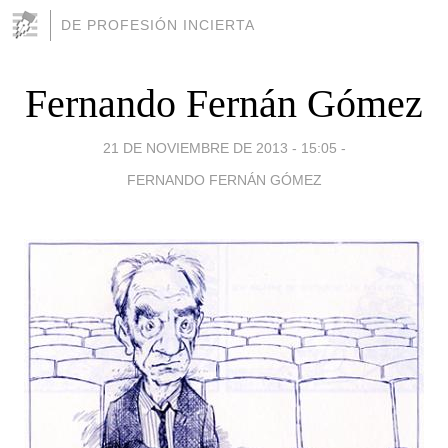
DE PROFESIÓN INCIERTA
Fernando Fernán Gómez
21 DE NOVIEMBRE DE 2013 - 15:05
-
FERNANDO FERNÁN GÓMEZ