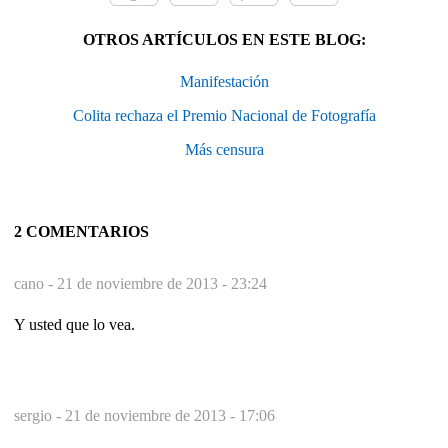
OTROS ARTÍCULOS EN ESTE BLOG:
Manifestación
Colita rechaza el Premio Nacional de Fotografía
Más censura
2 COMENTARIOS
cano -
21 de noviembre de 2013 - 23:24
Y usted que lo vea.
sergio -
21 de noviembre de 2013 - 17:06