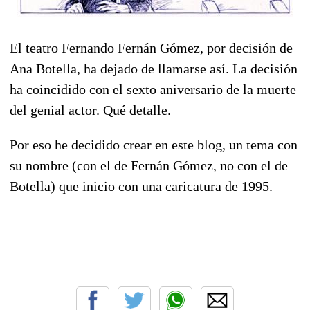
El teatro Fernando Fernán Gómez, por decisión de
Ana Botella, ha dejado de llamarse así. La decisión
ha coincidido con el sexto aniversario de la muerte
del genial actor. Qué detalle.
Por eso he decidido crear en este blog, un tema con
su nombre (con el de Fernán Gómez, no con el de
Botella) que inicio con una caricatura de 1995.