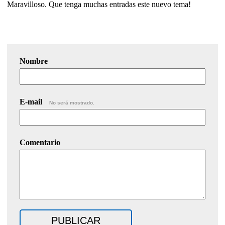
Maravilloso. Que tenga muchas entradas este nuevo tema!
Nombre
E-mail
No será mostrado.
Comentario