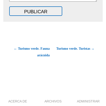
← Turismo verde. Fauna
Turismo verde. Turistas →
arácnida
ACERCA DE
ARCHIVOS
ADMINISTRAR