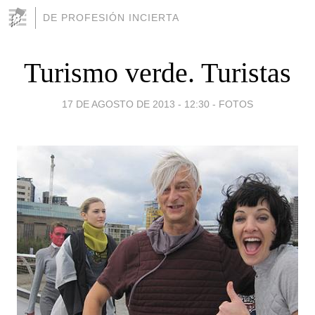
DE PROFESIÓN INCIERTA
Turismo verde. Turistas
17 DE AGOSTO DE 2013 - 12:30
-
FOTOS