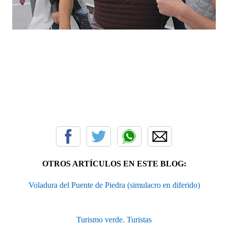
OTROS ARTÍCULOS EN ESTE BLOG:
Voladura del Puente de Piedra (simulacro en diferido)
Turismo verde. Turistas