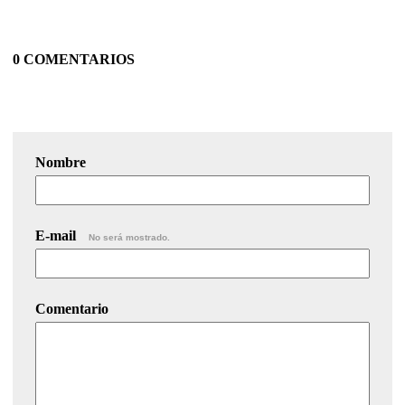
0 COMENTARIOS
Nombre
E-mail
No será mostrado.
Comentario