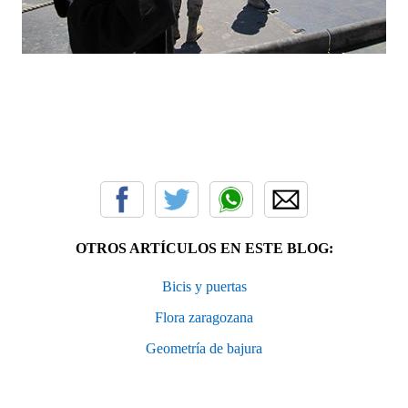
OTROS ARTÍCULOS EN ESTE BLOG:
Bicis y puertas
Flora zaragozana
Geometría de bajura