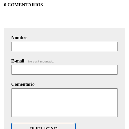
0 COMENTARIOS
Nombre
E-mail
No será mostrado.
Comentario