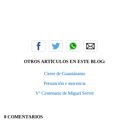
OTROS ARTÍCULOS EN ESTE BLOG:
Cierre de Guantánamo
Presunción e inocencia
Vº Centenario de Miguel Servet
0 COMENTARIOS