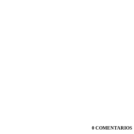
0 COMENTARIOS