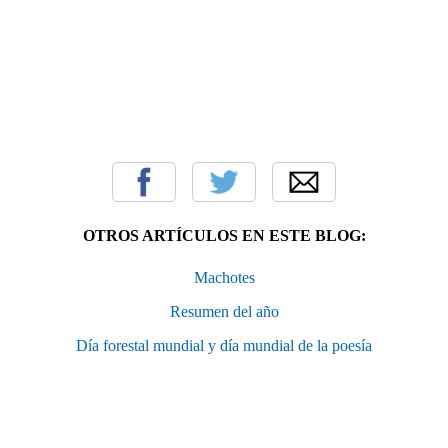
OTROS ARTÍCULOS EN ESTE BLOG:
Machotes
Resumen del año
Día forestal mundial y día mundial de la poesía