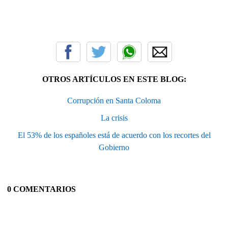
OTROS ARTÍCULOS EN ESTE BLOG:
Corrupción en Santa Coloma
La crisis
El 53% de los españoles está de acuerdo con los recortes del
Gobierno
0 COMENTARIOS