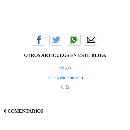
OTROS ARTÍCULOS EN ESTE BLOG:
Elegía
El calcetín aburrido
Clío
0 COMENTARIOS